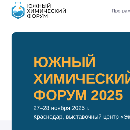
Програ
ЮЖНЫЙ
ХИМИЧЕСКИ
ФОРУМ 2025
27–28 ноября 2025 г.
Краснодар, выставочный центр «Э