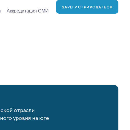
ЗАРЕГИСТРИРОВАТЬСЯ
ы
Аккредитация СМИ
еской отрасли
ого уровня на юге