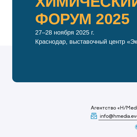
ХИМИЧЕСКИ
ФОРУМ 2025
27–28 ноября 2025 г.
Краснодар, выставочный центр «Э
Агентство «H/Med
info@hmedia.ev