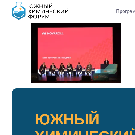
Програ
ЮЖНЫЙ