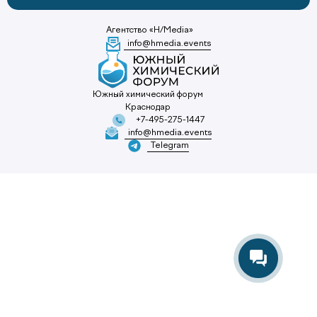
Агентство «H/Media»
info@hmedia.events
Южный химический форум
Краснодар
+7-495-275-1447
info@hmedia.events
Telegram