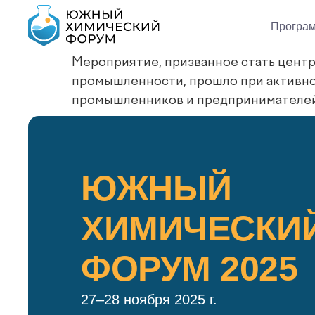
Програ
Мероприятие, призванное стать центр
промышленности, прошло при активно
промышленников и предпринимателей
ЮЖНЫЙ
ХИМИЧЕСКИ
ФОРУМ 2025
27–28 ноября 2025 г.