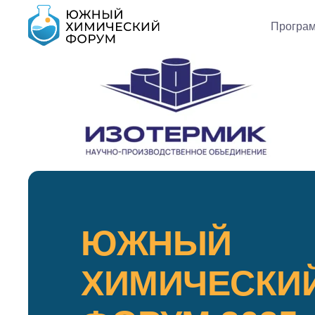
Програ
ЮЖНЫЙ
ХИМИЧЕСКИ