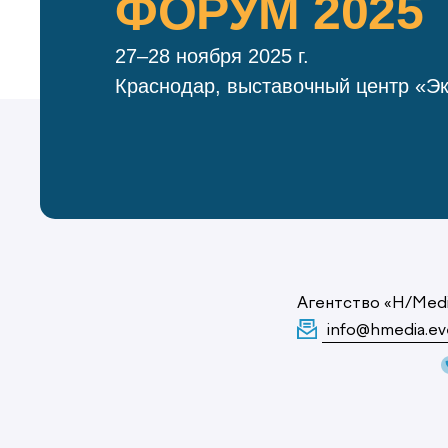
ФОРУМ 2025
27–28 ноября 2025 г.
Краснодар, выставочный центр «Э
Агентство «H/Med
info@hmedia.ev