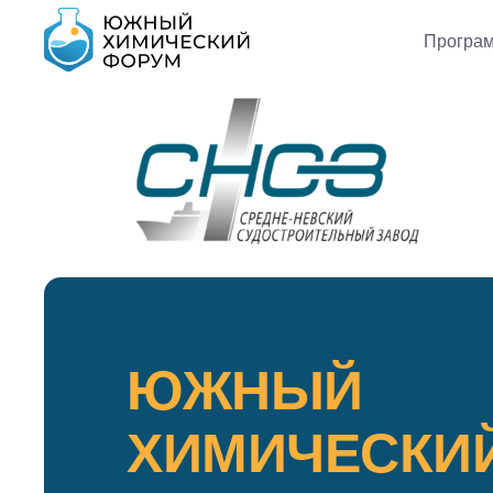
Програ
ЮЖНЫЙ
ХИМИЧЕСКИ