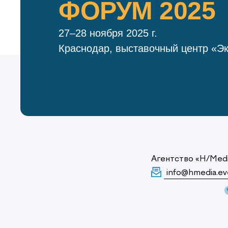
ФОРУМ 2025
27–28 ноября 2025 г.
Краснодар, выставочный центр «Э
Агентство «H/Med
info@hmedia.ev