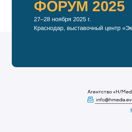
ФОРУМ 2025
27–28 ноября 2025 г.
Краснодар, выставочный центр «Э
Агентство «H/Med
info@hmedia.ev