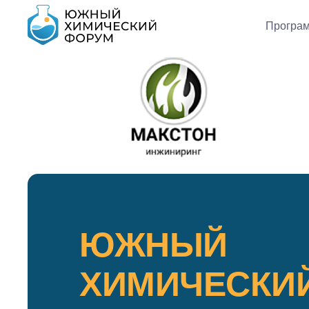
Програ
ЮЖНЫЙ
ХИМИЧЕСКИ