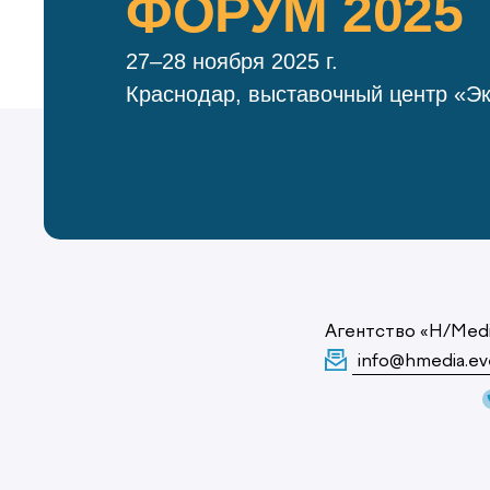
ФОРУМ 2025
27–28 ноября 2025 г.
Краснодар, выставочный центр «Э
Агентство «H/Med
info@hmedia.ev