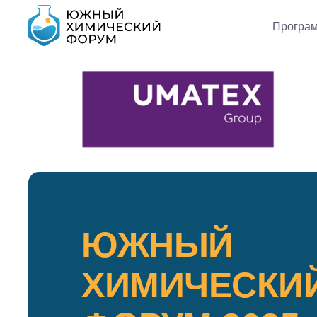
Програ
ЮЖНЫЙ
ХИМИЧЕСКИ