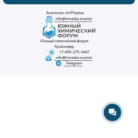
Агентство «H/Media»
info@hmedia.events
Южный химический форум
Краснодар
+7-495-275-1447
info@hmedia.events
Telegram