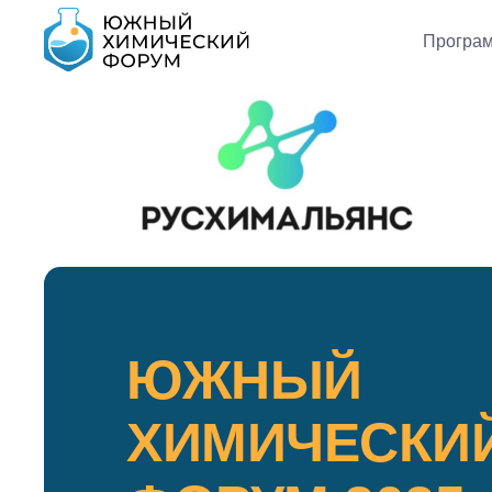
Програ
ЮЖНЫЙ
ХИМИЧЕСКИ