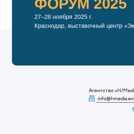
ФОРУМ 2025
27–28 ноября 2025 г.
Краснодар, выставочный центр «Э
Агентство «H/Med
info@hmedia.ev