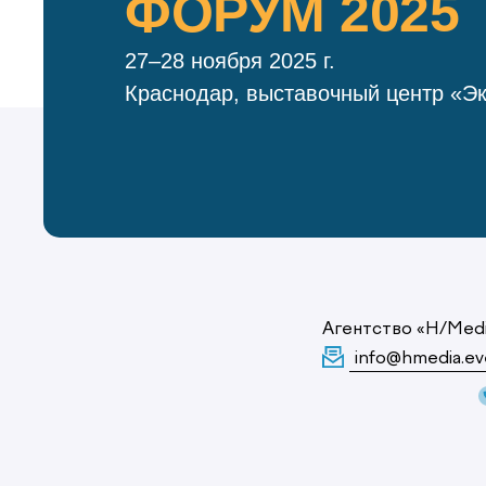
ФОРУМ 2025
27–28 ноября 2025 г.
Краснодар, выставочный центр «Э
Агентство «H/Med
info@hmedia.ev