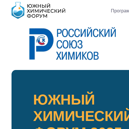
Програ
ЮЖНЫЙ
ХИМИЧЕСКИ