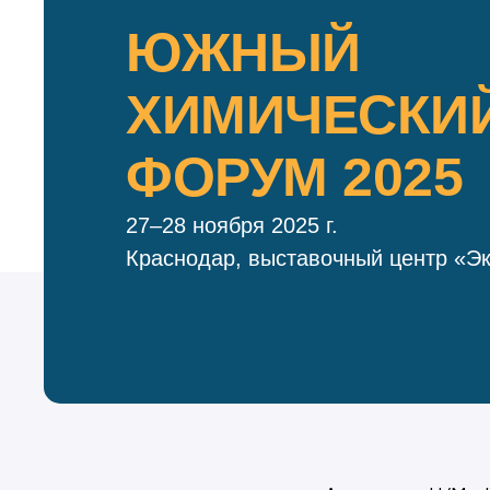
ЮЖНЫЙ
ХИМИЧЕСКИ
ФОРУМ 2025
27–28 ноября 2025 г.
Краснодар, выставочный центр «Э