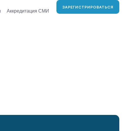
ЗАРЕГИСТРИРОВАТЬСЯ
ы
Аккредитация СМИ